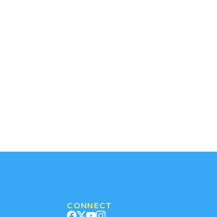
CONNECT